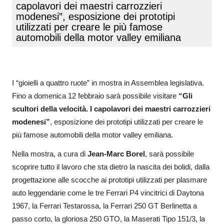
capolavori dei maestri carrozzieri
modenesi”, esposizione dei prototipi
utilizzati per creare le più famose
automobili della motor valley emiliana
I “gioielli a quattro ruote” in mostra in Assemblea legislativa.
Fino a domenica 12 febbraio sarà possibile visitare
“Gli
scultori della velocità. I capolavori dei maestri carrozzieri
modenesi”
, esposizione dei prototipi utilizzati per creare le
più famose automobili della motor valley emiliana.
Nella mostra, a cura di
Jean-Marc Borel
, sarà possibile
scoprire tutto il lavoro che sta dietro la nascita dei bolidi, dalla
progettazione alle scocche ai prototipi utilizzati per plasmare
auto leggendarie come le tre Ferrari P4 vincitrici di Daytona
1967, la Ferrari Testarossa, la Ferrari 250 GT Berlinetta a
passo corto, la gloriosa 250 GTO, la Maserati Tipo 151/3, la