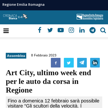
Regione Emilia Romagna
8 Febbraio 2023
Assemblea
Art City, ultimo week end
per le auto da corsa in
Regione
Fino a domenica 12 febbraio sarà possibile
visitare “Gli scultori della velocità. I