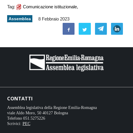
Tag:
Comunicazione istituzionale,
Assemblea
8 Febbraio 2023
CONTATTI
Assemblea legislativa della Regione Emilia-Romagna
viale Aldo Moro, 50 40127 Bologna
Telefono 051.5275226
Scrivici:
PEC