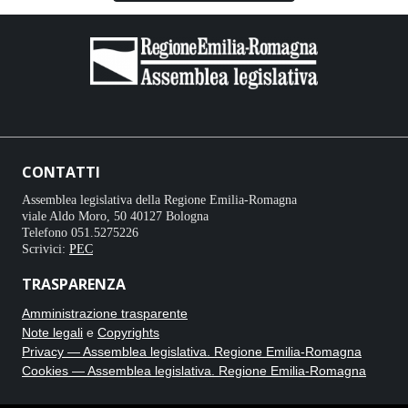
CONTATTI
Assemblea legislativa della Regione Emilia-Romagna
viale Aldo Moro, 50 40127 Bologna
Telefono 051.5275226
Scrivici:
PEC
TRASPARENZA
Amministrazione trasparente
Note legali
e
Copyrights
Privacy — Assemblea legislativa. Regione Emilia-Romagna
Cookies — Assemblea legislativa. Regione Emilia-Romagna