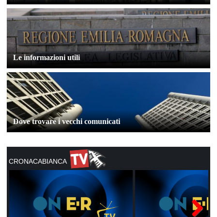
Le informazioni utili
Dove trovare i vecchi comunicati
CRONACABIANCA