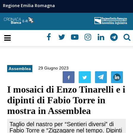
Regione Emilia Romagna
29 Giugno 2023
Assemblea
I mosaici di Enzo Tinarelli e i
dipinti di Fabio Torre in
mostra in Assemblea
Taglio del nastro per “Sentieri diversi” di
Fabio Torre e “Zigzagare nel tempo. Dipinti