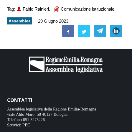
Tag:
Fabio Rainieri,
Comunicazione istituzionale,
Assemblea
29 Giugno 2023
CONTATTI
Assemblea legislativa della Regione Emilia-Romagna
viale Aldo Moro, 50 40127 Bologna
Telefono 051.5275226
Scrivici:
PEC