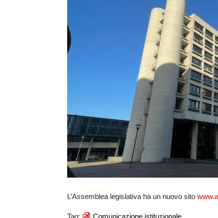
L’Assemblea legislativa ha un nuovo sito
www.as
Tag:
Comunicazione istituzionale,