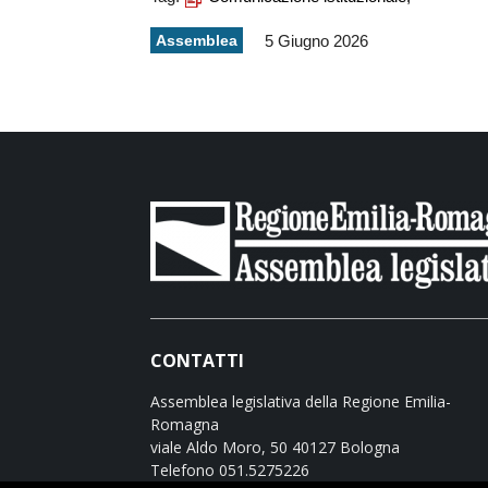
Assemblea
5 Giugno 2026
CONTATTI
Assemblea legislativa della Regione Emilia-
Romagna
viale Aldo Moro, 50 40127 Bologna
Telefono 051.5275226