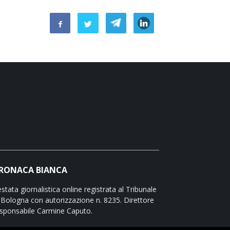
RONACA BIANCA
stata giornalistica online registrata al Tribunale
 Bologna con autorizzazione n. 8235. Direttore
sponsabile Carmine Caputo.