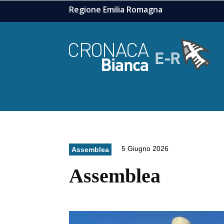
Regione Emilia Romagna
5 Giugno 2026
Assemblea
Assemblea