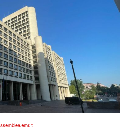
semblea.emr.it