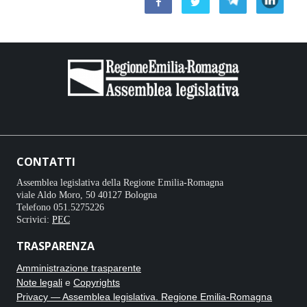
CONTATTI
Assemblea legislativa della Regione Emilia-Romagna
viale Aldo Moro, 50 40127 Bologna
Telefono 051.5275226
Scrivici:
PEC
TRASPARENZA
Amministrazione trasparente
Note legali
e
Copyrights
Privacy — Assemblea legislativa. Regione Emilia-Romagna