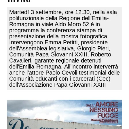
Martedì 3 settembre, ore 12.30, nella sala
polifunzionale della Regione dell’Emilia-
Romagna in viale Aldo Moro 52 è in
programma la conferenza stampa di
presentazione della mostra fotografica.
Intervengono Emma Petitti, presidente
dell’Assemblea legislativa, Giorgio Pieri,
Comunità Papa Giovanni XXIII, Roberto
Cavalieri, garante regionale detenuti
dell’Emilia-Romagna. All’incontro interverrà
anche l’attore Paolo Cevoli testimonial delle
Comunità educanti con i carcerati (Cec)
dell’Associazione Papa Giovanni XXIII