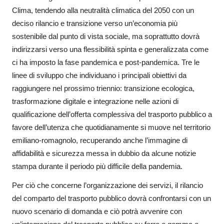
Clima, tendendo alla neutralità climatica del 2050 con un
deciso rilancio e transizione verso un’economia più
sostenibile dal punto di vista sociale, ma soprattutto dovrà
indirizzarsi verso una flessibilità spinta e generalizzata come
ci ha imposto la fase pandemica e post-pandemica. Tre le
linee di sviluppo che individuano i principali obiettivi da
raggiungere nel prossimo triennio: transizione ecologica,
trasformazione digitale e integrazione nelle azioni di
qualificazione dell’offerta complessiva del trasporto pubblico a
favore dell’utenza che quotidianamente si muove nel territorio
emiliano-romagnolo, recuperando anche l’immagine di
affidabilità e sicurezza messa in dubbio da alcune notizie
stampa durante il periodo più difficile della pandemia.
Per ciò che concerne l’organizzazione dei servizi, il rilancio
del comparto del trasporto pubblico dovrà confrontarsi con un
nuovo scenario di domanda e ciò potrà avvenire con