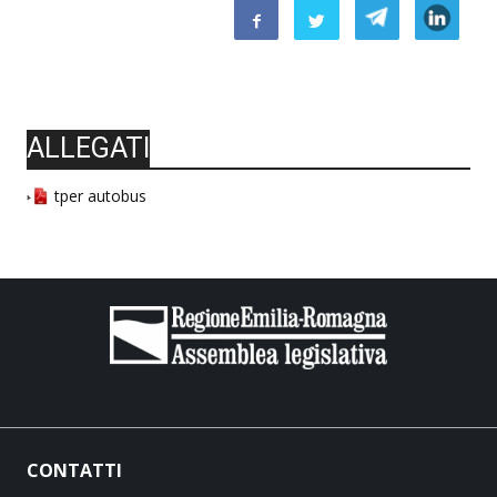
ALLEGATI
tper autobus
CONTATTI