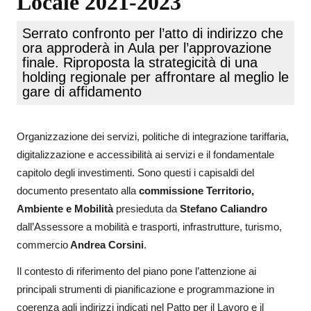
Locale 2021-2023
Serrato confronto per l’atto di indirizzo che
ora approderà in Aula per l’approvazione
finale. Riproposta la strategicità di una
holding regionale per affrontare al meglio le
gare di affidamento
Organizzazione dei servizi, politiche di integrazione tariffaria,
digitalizzazione e accessibilità ai servizi e il fondamentale
capitolo degli investimenti. Sono questi i capisaldi del
documento presentato alla
commissione Territorio,
Ambiente e Mobilità
presieduta da
Stefano Caliandro
dall’Assessore a mobilità e trasporti, infrastrutture, turismo,
commercio
Andrea Corsini
.
Il contesto di riferimento del piano pone l’attenzione ai
principali strumenti di pianificazione e programmazione in
coerenza agli indirizzi indicati nel Patto per il Lavoro e il