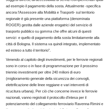
ad esempio il pagamento della sosta. Attualmente -specifica
ancora l’Assessore alla Mobilità e Trasporti- sul territorio
regionale è già presente una piattaforma (denominata
ROGER) gestita dalle aziende erogatrici del servizio di
trasporto pubblico su gomma che offre alcuni di questi
servizi e quello di pagamento della sosta limitatamente alla
città di Bologna. Il sistema va quindi integrato, implementato
ed esteso a tutto il territorio”.
Venendo al capitolo degli investimenti, per le ferrovie regionali
sono in corso o in fase di programmazione per il prossimo
triennio investimenti per oltre 240 milioni di euro
(miglioramento generale della sicurezza dei convogli,
elettrificazione delle linee reggiane e vari interventi di
ricucitura urbana). Per ciò che concerne invece le ferrovie
nazionali, vanno registrati il protocollo d’intesa per il
potenziamento del collegamento ferroviario Ravenna-Rimini e