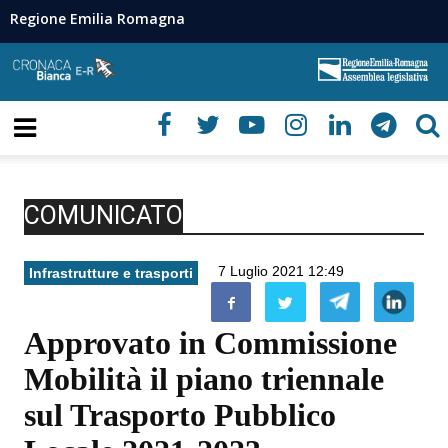
Regione Emilia Romagna
COMUNICATO
7 Luglio 2021 12:49
Infrastrutture e trasporti
Approvato in Commissione
Mobilità il piano triennale
sul Trasporto Pubblico