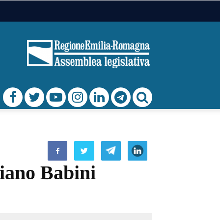
uliano Babini