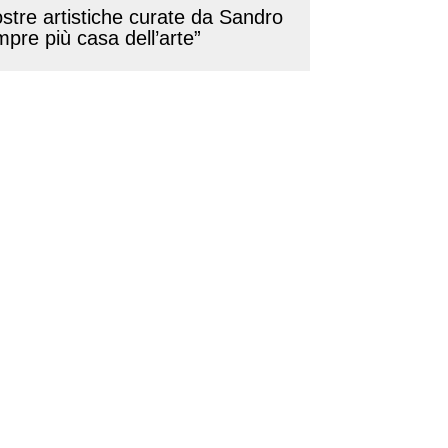
mostre artistiche curate da Sandro
pre più casa dell’arte”