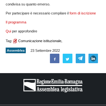
condivisa su quanto emerso.
Per partecipare è necessario compilare il
form di iscrizione
Il programma
Qui
per approfondire
Tag:
Comunicazione istituzionale,
Assemblea
23 Settembre 2022