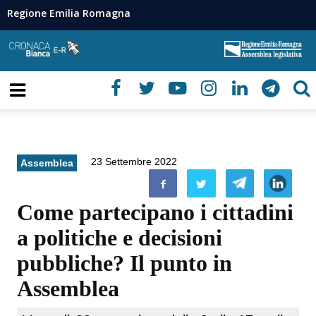
Regione Emilia Romagna
23 Settembre 2022
Assemblea
Come partecipano i cittadini
a politiche e decisioni
pubbliche? Il punto in
Assemblea