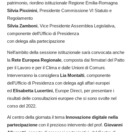
patrimonio, riordino istituzionale Regione Emilia-Romagna
Silvia Piccinini
, Presidente Commissione VI Statuto e
Regolamento
Silvia Zamboni
, Vice Presidente Assemblea Legislativa,
componente dell’Ufficio di Presidenza
con delega alla partecipazione
Nell’ambito della sessione istituzionale sarà convocata anche
la
Rete Europea Regionale
, composta dai firmatari del Patto
per il Lavoro e per il Clima e dalle Unioni di Comuni.
Interverranno la consigliera
Lia Montalti
, componente
dell’Ufficio di Presidenza con delega agli affari europei
ed
Elisabetta Lucertini
, Europe Direct, per presentare i
risultati delle consultazioni europee che si sono svolte nel
corso del 2022.
Al centro della giornata il tema
Innovazione digitale nella
partecipazione
con il prezioso intervento del prof.
Giovanni