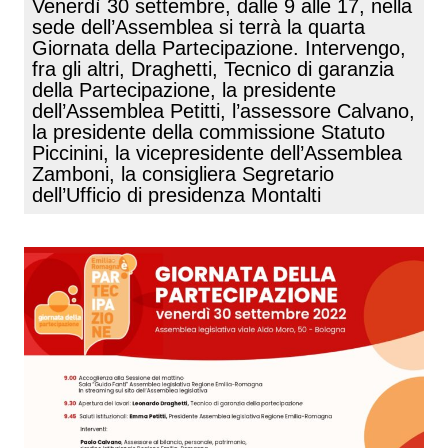
Venerdì 30 settembre, dalle 9 alle 17, nella
sede dell’Assemblea si terrà la quarta
Giornata della Partecipazione. Intervengo,
fra gli altri, Draghetti, Tecnico di garanzia
della Partecipazione, la presidente
dell’Assemblea Petitti, l’assessore Calvano,
la presidente della commissione Statuto
Piccinini, la vicepresidente dell’Assemblea
Zamboni, la consigliera Segretario
dell’Ufficio di presidenza Montalti