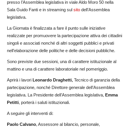
presso l’Assemblea legislativa in viale Aldo Moro 50 nella
Sala Guido Fanti e in streaming sul
sito
dell’Assemblea
legislativa.
La Giornata è finalizzata a fare il punto sulle iniziative
realizzate per promuovere la partecipazione attiva dei cittadini
singoli e associati nonché di altri soggetti pubblici e privati
nell’elaborazione delle politiche e delle decisioni pubbliche.
Sono previste due sessioni, una di carattere istituzionale al
mattino e una di carattere laboratoriale nel pomeriggio.
Aprirà i lavori
Leonardo Draghetti,
Tecnico di garanzia della
partecipazione, nonché Direttore generale dell’Assemblea
legislativa. La Presidente dell’Assemblea legislativa,
Emma
Petitti
, porterà i saluti istituzionali.
A seguire gli interventi di:
Paolo Calvano
, Assessore al bilancio, personale,