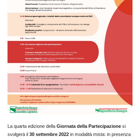
La quarta edizione della
Giornata della Partecipazione
si
svolgerà il
30 settembre 2022
in modalità mista: in presenza