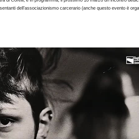
presentanti dell’associazionismo carcerario (anche questo evento è orga