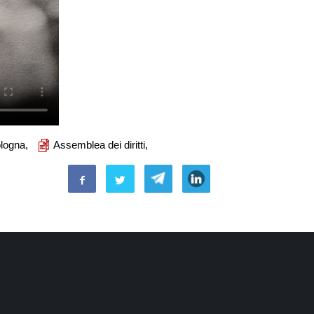
logna,
Assemblea dei diritti,