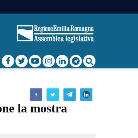
one la mostra