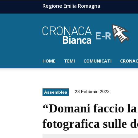
Regione Emilia Romagna
HOME
TEMI
COMUNICATI
CRONAC
23 Febbraio 2023
Assemblea
“Domani faccio la
fotografica sulle 