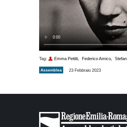
Tag:
Emma Petitti,
Federico Amico,
Stefan
Assemblea
23 Febbraio 2023