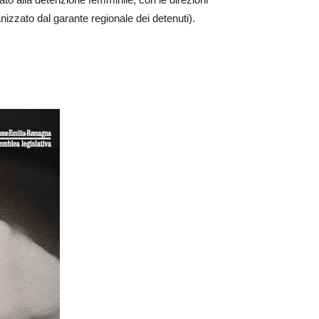
nizzato dal garante regionale dei detenuti).