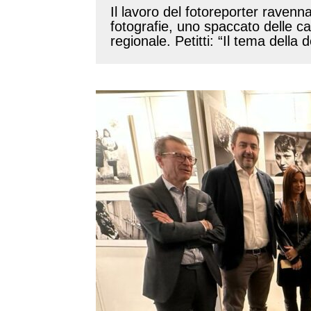
Il lavoro del fotoreporter ravenn
fotografie, uno spaccato delle car
regionale. Petitti: “Il tema del