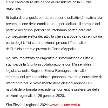
e alle candidature alla carica di Presidente della Giunta
regionale.
Si tratta di una guida per dare supporto dell’attività relativa alla
presentazione delle candidature e per facilitare il compito dei
partiti e dei gruppi politici che intendano partecipare alla
competizione elettorale, attività che sarà oggetto di verifica da
parte degli Uffici circoscrizionali presso i Tribunali e
dell’Ufficio centrale presso la Corte d’Appello.
Nel sito, realizzato dall’Agenzia di informazione e Ufficio
stampa della Giunta in collaborazione con l’Assemblea
legislativa della Regione Emilia-Romagna, oltre alle
informazioni per i candidati si possono trovare le normative di
riferimento per lo svolgimento delle elezioni regionali e i
risultati della tornata precedente, con esiti e preferenze delle
elezioni regionali del 26 gennaio 2020.
Sito Elezioni regionali 2024:
www.regione.emilia-