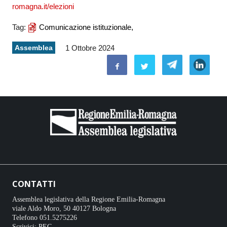
romagna.it/elezioni
Tag:
Comunicazione istituzionale,
Assemblea
1 Ottobre 2024
CONTATTI
Assemblea legislativa della Regione Emilia-Romagna
viale Aldo Moro, 50 40127 Bologna
Telefono 051.5275226
Scrivici:
PEC