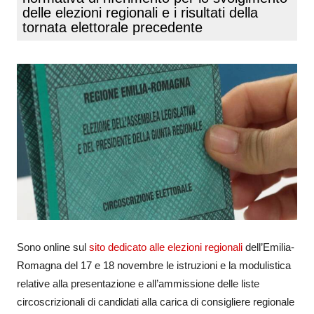
delle elezioni regionali e i risultati della
tornata elettorale precedente
Sono online sul
sito dedicato alle elezioni regionali
dell’Emilia-
Romagna del 17 e 18 novembre le istruzioni e la modulistica
relative alla presentazione e all’ammissione delle liste
circoscrizionali di candidati alla carica di consigliere regionale