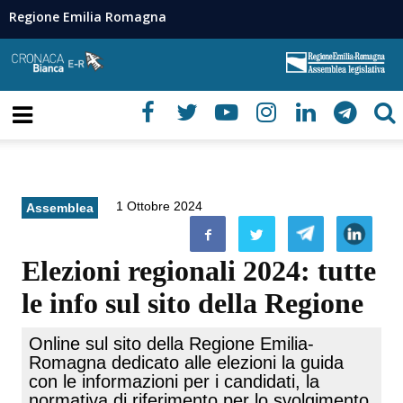
Regione Emilia Romagna
1 Ottobre 2024
Assemblea
Elezioni regionali 2024: tutte
le info sul sito della Regione
Online sul sito della Regione Emilia-
Romagna dedicato alle elezioni la guida
con le informazioni per i candidati, la
normativa di riferimento per lo svolgimento