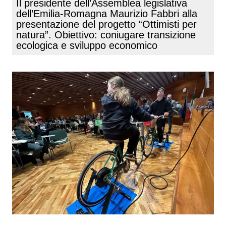
Il presidente dell’Assemblea legislativa
dell’Emilia-Romagna Maurizio Fabbri alla
presentazione del progetto “Ottimisti per
natura”. Obiettivo: coniugare transizione
ecologica e sviluppo economico