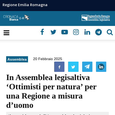
Regione Emilia Romagna
20 Febbraio 2025
Assemblea
In Assemblea legisaltiva
‘Ottimisti per natura’ per
una Regione a misura
d’uomo