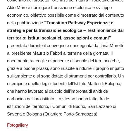
Aldo Moro è coniugare transizione ecologica e sviluppo
economico, obiettivo possibile come dimostrato dal contenuto
della pubblicazione
“Transition Pathway Esperienze e
strategie per la transizione ecologica – Testimonianze dal
territorio: istituti scolastici, associazioni e comuni”
presentata durante il convegno e consegnata da Ilaria Moretti
al presidente Maurizio Fabbri al termine della giornata. Il
documento raccoglie esperienze di scuole del territorio che,
grazie a buone prassi, sono riuscite a ridurre il proprio impatto
sull’ambiente o si sono dotate di strumenti per controllarlo. Un
esempio è quello degli studenti dell’Istituto Mattei di Bologna,
che hanno lavorato al calcolo dell’impronta di anidride
carbonica del loro istituto. Lo stesso hanno fatto, fra le
istituzioni del territorio, i Comuni di Budrio, San Lazzaro di
Savena e Bologna (Quartiere Porto-Saragozza).
Fotogallery