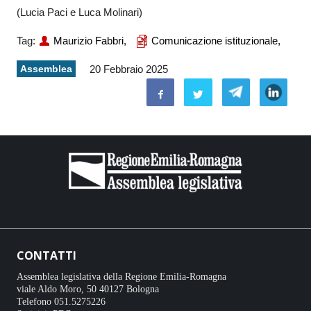
(Lucia Paci e Luca Molinari)
Tag:
Maurizio Fabbri,
Comunicazione istituzionale,
Assemblea
20 Febbraio 2025
CONTATTI
Assemblea legislativa della Regione Emilia-Romagna
viale Aldo Moro, 50 40127 Bologna
Telefono 051.5275226