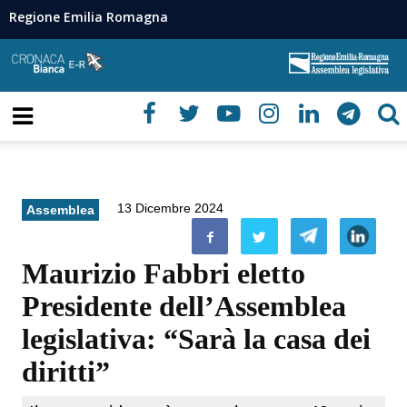
Regione Emilia Romagna
13 Dicembre 2024
Assemblea
Maurizio Fabbri eletto
Presidente dell’Assemblea
legislativa: “Sarà la casa dei
diritti”