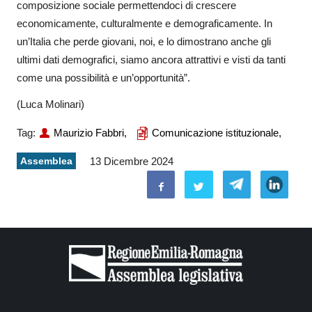
composizione sociale permettendoci di crescere
economicamente, culturalmente e demograficamente. In
un’Italia che perde giovani, noi, e lo dimostrano anche gli
ultimi dati demografici, siamo ancora attrattivi e visti da tanti
come una possibilità e un’opportunità”.
(Luca Molinari)
Tag:
Maurizio Fabbri,
Comunicazione istituzionale,
Assemblea
13 Dicembre 2024