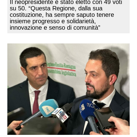
Il neopresidente è stato eletto con 49 voti
su 50. “Questa Regione, dalla sua
costituzione, ha sempre saputo tenere
insieme progresso e solidarietà,
innovazione e senso di comunità”