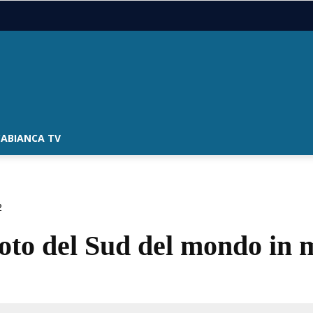
ABIANCA TV
2
oto del Sud del mondo in 