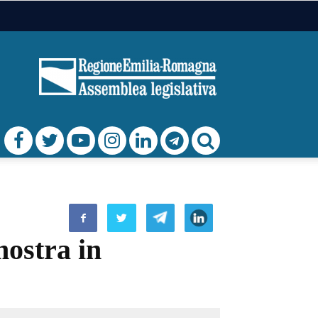
mostra in