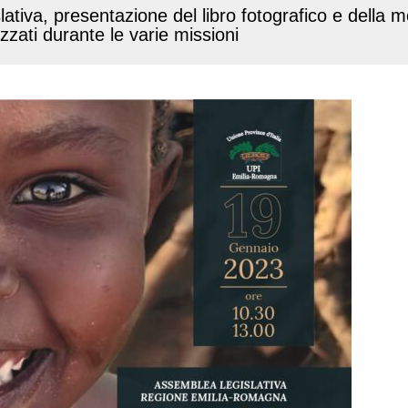
ativa, presentazione del libro fotografico e della m
lizzati durante le varie missioni