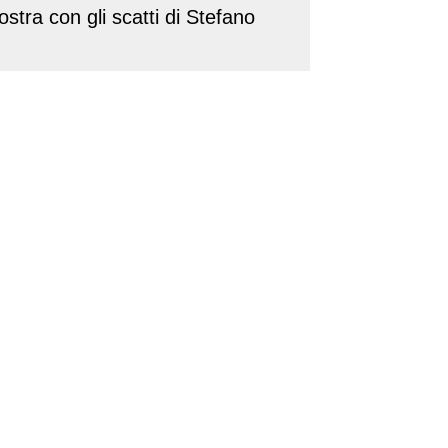
ostra con gli scatti di Stefano