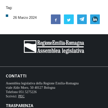
Tag:
26 Marzo 2024
CONTATTI
Assemblea legislativa della Regione Emilia-Romagna
viale Aldo Moro, 50 40127 Bologna
Telefono 051.5275226
Scrivici:
PEC
TRASPARENZA