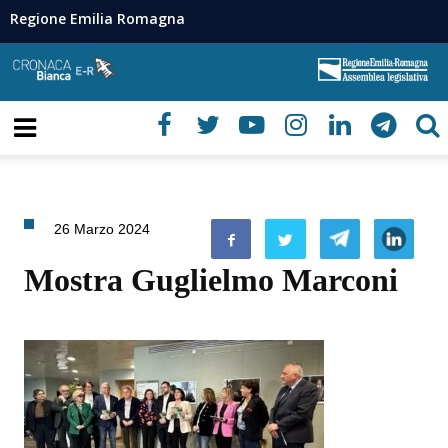
Regione Emilia Romagna
26 Marzo 2024
Mostra Guglielmo Marconi