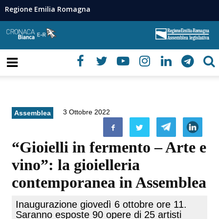
Regione Emilia Romagna
3 Ottobre 2022
Assemblea
“Gioielli in fermento – Arte e
vino”: la gioielleria
contemporanea in Assemblea
Inaugurazione giovedì 6 ottobre ore 11.
Saranno esposte 90 opere di 25 artisti