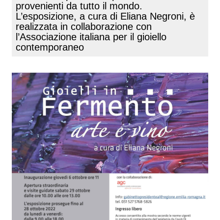
provenienti da tutto il mondo.
L’esposizione, a cura di Eliana Negroni, è
realizzata in collaborazione con
l’Associazione italiana per il gioiello
contemporaneo