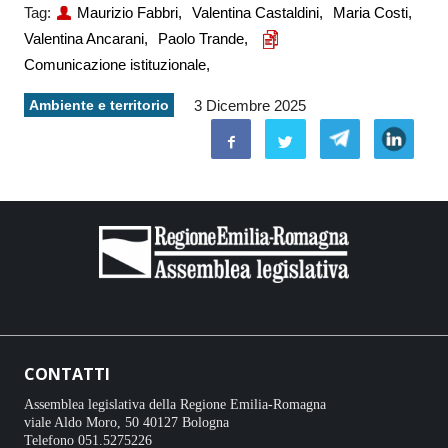
Tag:
Maurizio Fabbri,
Valentina Castaldini,
Maria Costi,
Valentina Ancarani,
Paolo Trande,
Comunicazione istituzionale,
Ambiente e territorio
3 Dicembre 2025
CONTATTI
Assemblea legislativa della Regione Emilia-Romagna
viale Aldo Moro, 50 40127 Bologna
Telefono 051.5275226