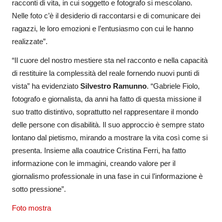
racconti di vita, in cui soggetto e fotografo si mescolano.
Nelle foto c’è il desiderio di raccontarsi e di comunicare dei
ragazzi, le loro emozioni e l’entusiasmo con cui le hanno
realizzate”.
“Il cuore del nostro mestiere sta nel racconto e nella capacità
di restituire la complessità del reale fornendo nuovi punti di
vista” ha evidenziato
Silvestro Ramunno
. “Gabriele Fiolo,
fotografo e giornalista, da anni ha fatto di questa missione il
suo tratto distintivo, soprattutto nel rappresentare il mondo
delle persone con disabilità. Il suo approccio è sempre stato
lontano dal pietismo, mirando a mostrare la vita così come si
presenta. Insieme alla coautrice Cristina Ferri, ha fatto
informazione con le immagini, creando valore per il
giornalismo professionale in una fase in cui l’informazione è
sotto pressione”.
Foto mostra