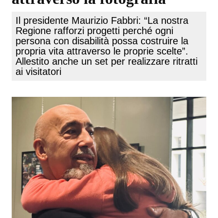
Il presidente Maurizio Fabbri: “La nostra
Regione rafforzi progetti perché ogni
persona con disabilità possa costruire la
propria vita attraverso le proprie scelte”.
Allestito anche un set per realizzare ritratti
ai visitatori