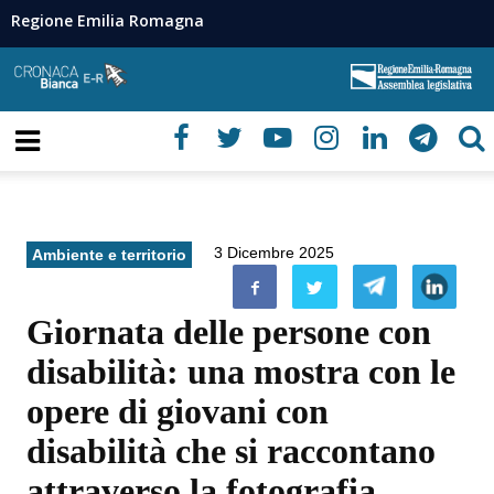
Regione Emilia Romagna
3 Dicembre 2025
Ambiente e territorio
Giornata delle persone con
disabilità: una mostra con le
opere di giovani con
disabilità che si raccontano
attraverso la fotografia