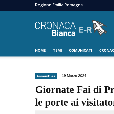
Regione Emilia Romagna
HOME
TEMI
COMUNICATI
CRONAC
19 Marzo 2024
Assemblea
Giornate Fai di P
le porte ai visitat