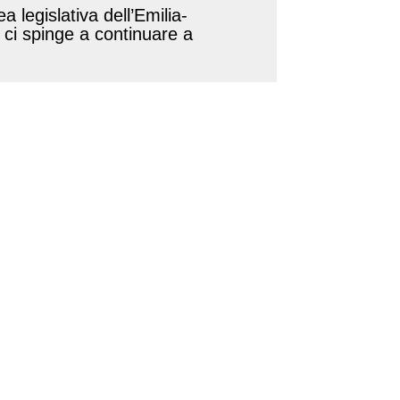
 legislativa dell’Emilia-
ci spinge a continuare a