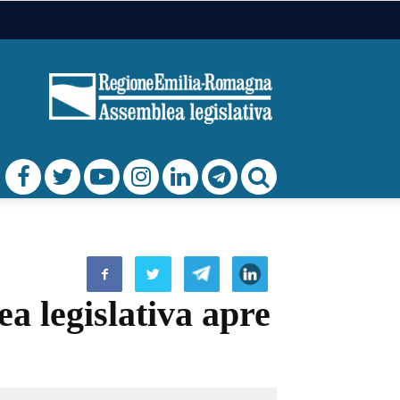
a legislativa apre