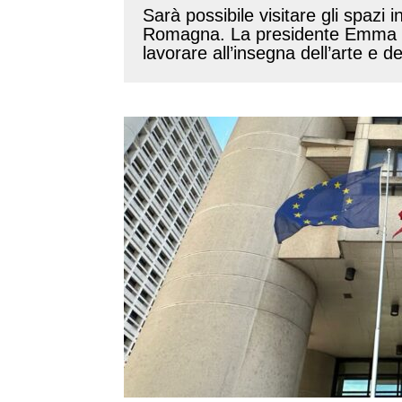
Sarà possibile visitare gli spazi 
Romagna. La presidente Emma Pet
lavorare all’insegna dell’arte e de