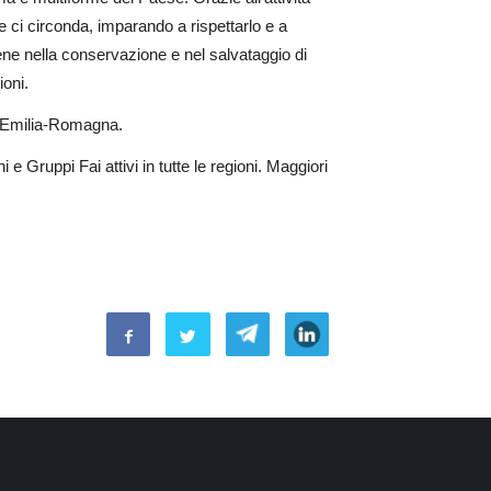
 ci circonda, imparando a rispettarlo e a
stiene nella conservazione e nel salvataggio di
ioni.
ne Emilia-Romagna.
i e Gruppi Fai attivi in tutte le regioni. Maggiori