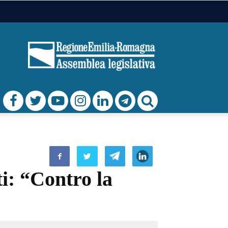
ti: “Contro la