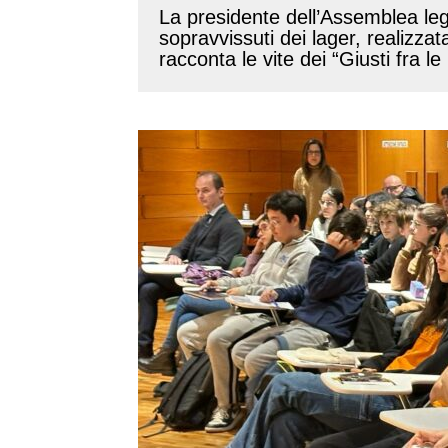
La presidente dell’Assemblea legi
sopravvissuti dei lager, realizza
racconta le vite dei “Giusti fra le