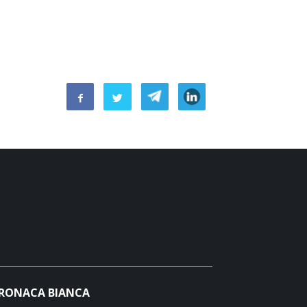
RONACA BIANCA