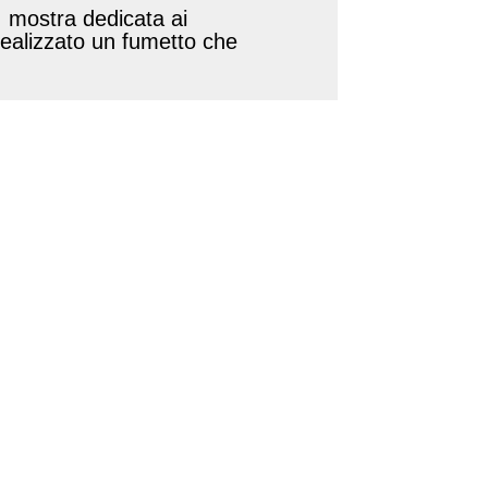
, mostra dedicata ai
 realizzato un fumetto che