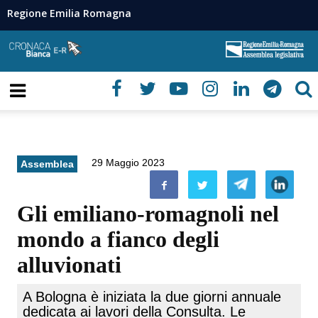
Regione Emilia Romagna
29 Maggio 2023
Assemblea
Gli emiliano-romagnoli nel
mondo a fianco degli
alluvionati
A Bologna è iniziata la due giorni annuale
dedicata ai lavori della Consulta. Le