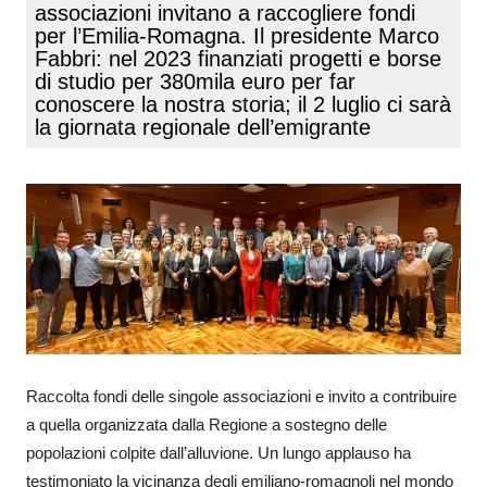
associazioni invitano a raccogliere fondi
per l’Emilia-Romagna. Il presidente Marco
Fabbri: nel 2023 finanziati progetti e borse
di studio per 380mila euro per far
conoscere la nostra storia; il 2 luglio ci sarà
la giornata regionale dell’emigrante
Raccolta fondi delle singole associazioni e invito a contribuire
a quella organizzata dalla Regione a sostegno delle
popolazioni colpite dall’alluvione. Un lungo applauso ha
testimoniato la vicinanza degli emiliano-romagnoli nel mondo