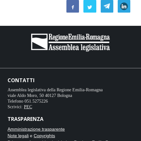
CONTATTI
Assemblea legislativa della Regione Emilia-Romagna
viale Aldo Moro, 50 40127 Bologna
Telefono 051.5275226
Scrivici:
PEC
TRASPARENZA
Amministrazione trasparente
Note legali
e
Copyrights