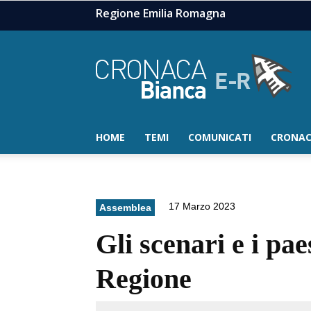
Regione Emilia Romagna
HOME
TEMI
COMUNICATI
CRONAC
17 Marzo 2023
Assemblea
Gli scenari e i pa
Regione