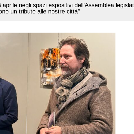
3 aprile negli spazi espositivi dell’Assemblea legisl
no un tributo alle nostre città”