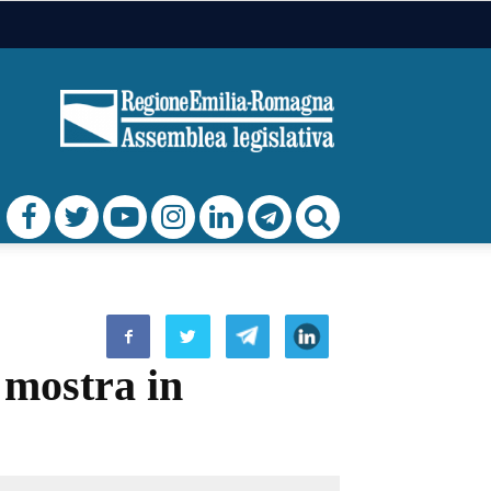
n mostra in