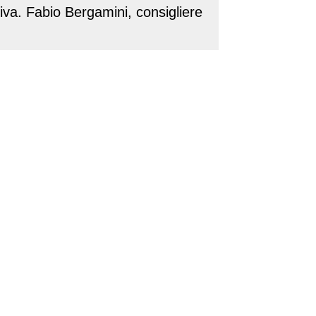
ativa. Fabio Bergamini, consigliere