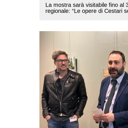
La mostra sarà visitabile fino al 
regionale: “Le opere di Cestari so