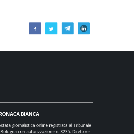
RONACA BIANCA
stata giornalistica online registrata al Tribunale
 Bologna con autorizzazione n. 8235. Direttore