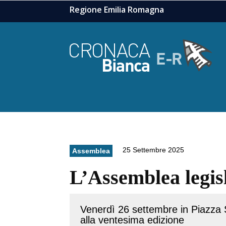
Regione Emilia Romagna
25 Settembre 2025
Assemblea
L’Assemblea legisl
Venerdì 26 settembre in Piazza 
alla ventesima edizione