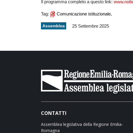
Il programma completo a questo link:
www.notte
Tag:
Comunicazione istituzionale,
Assemblea
25 Settembre 2025
CONTATTI
Assemblea legislativa della Regione Emilia-
Romagna