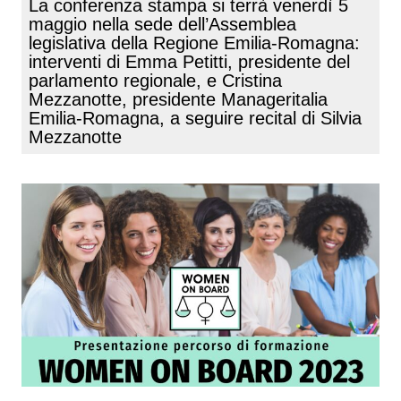
La conferenza stampa si terrà venerdì 5
maggio nella sede dell’Assemblea
legislativa della Regione Emilia-Romagna:
interventi di Emma Petitti, presidente del
parlamento regionale, e Cristina
Mezzanotte, presidente Manageritalia
Emilia-Romagna, a seguire recital di Silvia
Mezzanotte