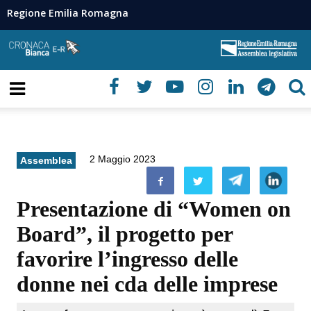
Regione Emilia Romagna
2 Maggio 2023
Assemblea
Presentazione di “Women on
Board”, il progetto per
favorire l’ingresso delle
donne nei cda delle imprese