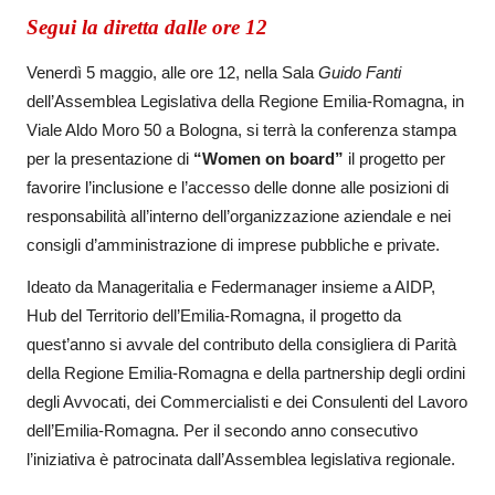
Segui la diretta dalle ore 12
Venerdì 5 maggio, alle ore 12, nella Sala
Guido Fanti
dell’Assemblea Legislativa della Regione Emilia-Romagna, in
Viale Aldo Moro 50 a Bologna, si terrà la conferenza stampa
per la presentazione di
“Women on board”
il progetto per
favorire l’inclusione e l’accesso delle donne alle posizioni di
responsabilità all’interno dell’organizzazione aziendale e nei
consigli d’amministrazione di imprese pubbliche e private.
Ideato da Manageritalia e Federmanager insieme a AIDP,
Hub del Territorio dell’Emilia-Romagna, il progetto da
quest’anno si avvale del contributo della consigliera di Parità
della Regione Emilia-Romagna e della partnership degli ordini
degli Avvocati, dei Commercialisti e dei Consulenti del Lavoro
dell’Emilia-Romagna. Per il secondo anno consecutivo
l’iniziativa è patrocinata dall’Assemblea legislativa regionale.