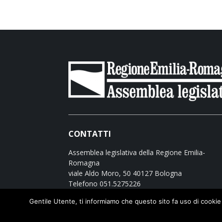
CONTATTI
Assemblea legislativa della Regione Emilia-
Romagna
viale Aldo Moro, 50 40127 Bologna
Telefono 051.5275226
Scrivici:
PEC
Gentile Utente, ti informiamo che questo sito fa uso di cookie (pr