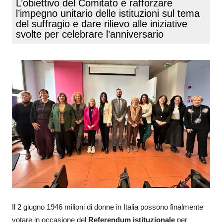
L’obiettivo del Comitato è rafforzare
l’impegno unitario delle istituzioni sul tema
del suffragio e dare rilievo alle iniziative
svolte per celebrare l’anniversario
Il 2 giugno 1946 milioni di donne in Italia possono finalmente
votare in occasione del
Referendum istituzionale
per