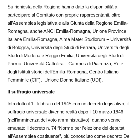
Su richiesta della Regione hanno dato la disponibilità a
partecipare al Comitato con proprie rappresentanti, oltre
all’Assemblea legislativa e alla Giunta della Regione Emilia-
Romagna, anche ANCI Emilia-Romagna, Unione Province
Italiane Emilia-Romagna, Alma Mater Studiorum – Università
di Bologna, Università degli Studi di Ferrara, Università degli
Studi di Modena e Reggio Emilia, Università degli Studi di
Parma, Università Cattolica – Campus di Piacenza, Rete
degli Istituti storici dell’Emilia-Romagna, Centro Italiano
Femminile (CIF), Unione Donne Italiane (UDI).
Il suffragio universale
Introdotto il 1° febbraio del 1945 con un decreto legislativo, il
suffragio universale divenne realtà dopo il 10 marzo 1946
(nell’imminenza del voto amministrativo), quando venne
emanato il decreto n. 74 “Norme per l’elezione dei deputati
all’Assemblea costituente”, più conosciuto come decreto De