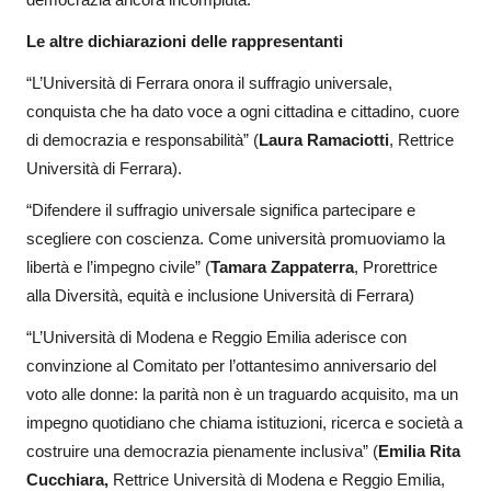
Le altre dichiarazioni delle rappresentanti
“L’Università di Ferrara onora il suffragio universale,
conquista che ha dato voce a ogni cittadina e cittadino, cuore
di democrazia e responsabilità” (
Laura Ramaciotti
, Rettrice
Università di Ferrara).
“Difendere il suffragio universale significa partecipare e
scegliere con coscienza. Come università promuoviamo la
libertà e l’impegno civile” (
Tamara Zappaterra
, Prorettrice
alla Diversità, equità e inclusione Università di Ferrara)
“L’Università di Modena e Reggio Emilia aderisce con
convinzione al Comitato per l’ottantesimo anniversario del
voto alle donne: la parità non è un traguardo acquisito, ma un
impegno quotidiano che chiama istituzioni, ricerca e società a
costruire una democrazia pienamente inclusiva” (
Emilia Rita
Cucchiara,
Rettrice Università di Modena e Reggio Emilia,