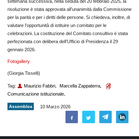
settimana successiva, nella seduta del 20 febbraio 2025, la
risoluzione è stata approvata all’unanimità dalla Commissione
per la parità e per i diritti delle persone. Si chiedeva, inoltre, di
valutare l’opportunità̀ di istituire un comitato per le
celebrazioni. La costituzione del Comitato consultivo è stata
perfezionata con delibera dell’Ufficio di Presidenza il 29
gennaio 2026.
Fotogallery
(Giorgia Tisselli)
Tag:
Maurizio Fabbri,
Marcella Zappaterra,
Comunicazione istituzionale,
Assemblea
10 Marzo 2026