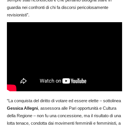
guardia nei confronti di chi fa discorsi pericolosamente
revisionisti”.
“La conquista del diritto di votare ed essere elette – sottolinea
Gessica Allegni
, assessora alle Pari opportunità e Cultura
della Regione – non fu una concessione, ma il risultato di una
lotta tenace, condotta dai movimenti femminili e femministi, a