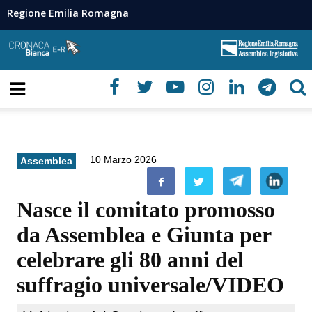
Regione Emilia Romagna
10 Marzo 2026
Assemblea
Nasce il comitato promosso
da Assemblea e Giunta per
celebrare gli 80 anni del
suffragio universale/VIDEO