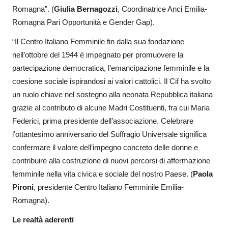
Romagna”. (
Giulia Bernagozzi
, Coordinatrice Anci Emilia-
Romagna Pari Opportunità e Gender Gap).
“Il Centro Italiano Femminile fin dalla sua fondazione
nell’ottobre del 1944 è impegnato per promuovere la
partecipazione democratica, l’emancipazione femminile e la
coesione sociale ispirandosi ai valori cattolici. Il Cif ha svolto
un ruolo chiave nel sostegno alla neonata Repubblica italiana
grazie al contributo di alcune Madri Costituenti, fra cui Maria
Federici, prima presidente dell’associazione. Celebrare
l’ottantesimo anniversario del Suffragio Universale significa
confermare il valore dell’impegno concreto delle donne e
contribuire alla costruzione di nuovi percorsi di affermazione
femminile nella vita civica e sociale del nostro Paese. (
Paola
Pironi
, presidente Centro Italiano Femminile Emilia-
Romagna).
Le realtà aderenti