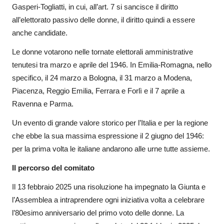
Gasperi-Togliatti, in cui, all’art. 7 si sancisce il diritto
all’elettorato passivo delle donne, il diritto quindi a essere
anche candidate.
Le donne votarono nelle tornate elettorali amministrative
tenutesi tra marzo e aprile del 1946. In Emilia-Romagna, nello
specifico, il 24 marzo a Bologna, il 31 marzo a Modena,
Piacenza, Reggio Emilia, Ferrara e Forlì e il 7 aprile a
Ravenna e Parma.
Un evento di grande valore storico per l’Italia e per la regione
che ebbe la sua massima espressione il 2 giugno del 1946:
per la prima volta le italiane andarono alle urne tutte assieme.
Il percorso del comitato
Il 13 febbraio 2025 una risoluzione ha impegnato la Giunta e
l’Assemblea a intraprendere ogni iniziativa volta a celebrare
l’80esimo anniversario del primo voto delle donne. La