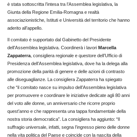
è stata sottoscritta l’intesa tra l’Assemblea legislativa, la
Giunta della Regione Emilia-Romagna e realtà
associazionistiche, Istituti e Università del territorio che hanno
aderito all’appello.
Il comitato è supportato dal Gabinetto del Presidente
dell’Assemblea legislativa. Coordinerà i lavori
Marcella
Zappaterra
, consigliera regionale e questore dell’Ufficio di
Presidenza dell’Assemblea legislativa, dove ha la delega alla
promozione della parità di genere e delle azioni di contrasto
alle diseguaglianze. La consigliera Zappaterra ha spiegato
che “il comitato nasce su impulso dell’Assemblea legislativa
per promuovere e coordinare le iniziative dedicate agli 80 anni
del voto alle donne, un anniversario che ricorre proprio
quest’anno e che rappresenta una tappa fondamentale della
nostra storia democratica”. La consigliera ha aggiunto: “Il
suffragio universale, infatti, segna l’ingresso pieno delle donne
nella vita politica del Paese e coincide con la nascita della