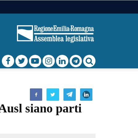
 Ausl siano parti