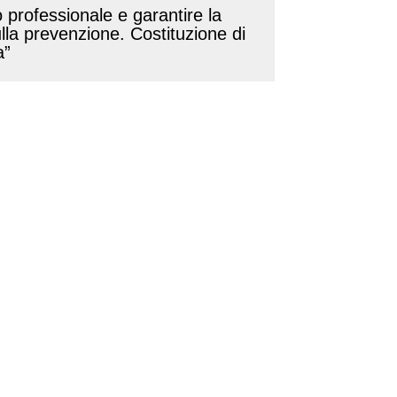
 professionale e garantire la
ulla prevenzione. Costituzione di
a”