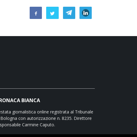
RONACA BIANCA
stata giornalistica online registrata al Tribunale
 Bologna con autorizzazione n. 8235. Direttore
sponsabile Carmine Caputo.