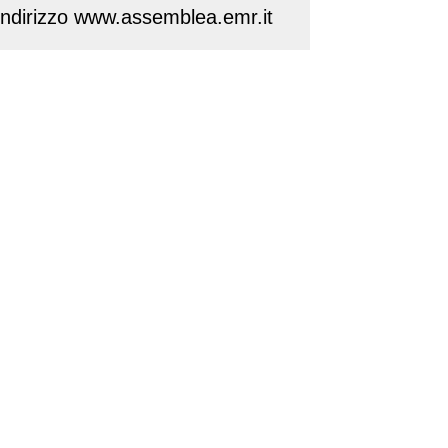
l’indirizzo www.assemblea.emr.it