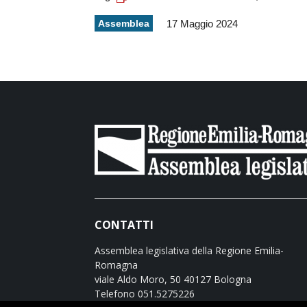
Assemblea
17 Maggio 2024
CONTATTI
Assemblea legislativa della Regione Emilia-
Romagna
viale Aldo Moro, 50 40127 Bologna
Telefono 051.5275226