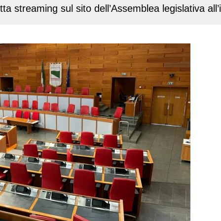
etta streaming sul sito dell’Assemblea legislativa al