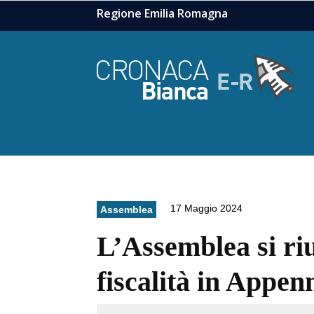
Regione Emilia Romagna
17 Maggio 2024
Assemblea
L’Assemblea si riu
fiscalità in Appen