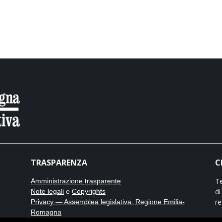
TRASPARENZA
C
Te
Amministrazione trasparente
di
Note legali
e
Copyrights
re
Privacy — Assemblea legislativa. Regione Emilia-
Romagna