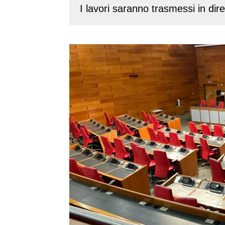
I lavori saranno trasmessi in dir