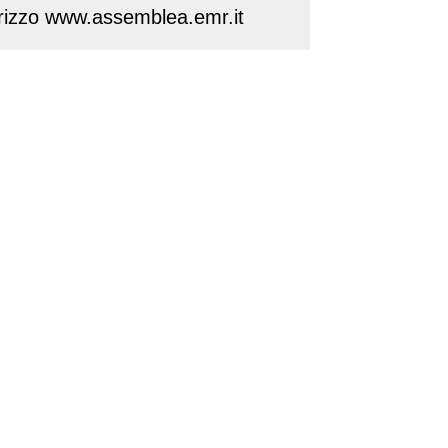
ndirizzo www.assemblea.emr.it