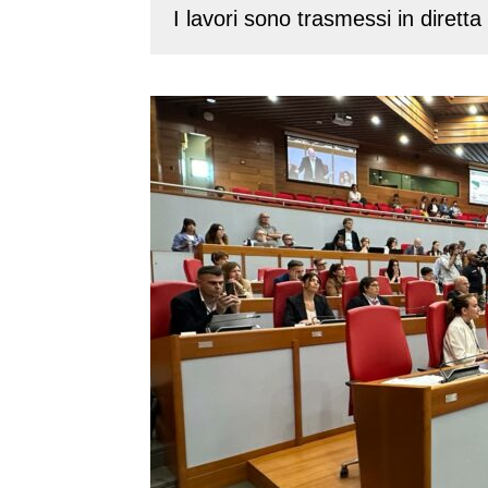
I lavori sono trasmessi in dirett