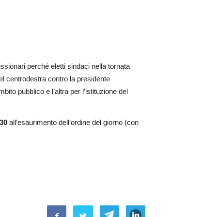
ssionari perché eletti sindaci nella tornata
el centrodestra contro la presidente
to pubblico e l’altra per l’istituzione del
.30
all’esaurimento dell’ordine del giorno (con