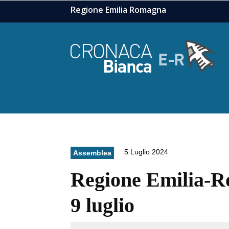
Regione Emilia Romagna
5 Luglio 2024
Assemblea
Regione Emilia-Rom
9 luglio