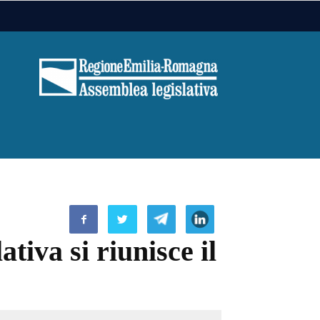
iva si riunisce il