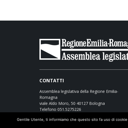
CONTATTI
Assemblea legislativa della Regione Emilia-
Romagna
viale Aldo Moro, 50 40127 Bologna
Telefono 051.5275226
Scrivici:
PEC
Gentile Utente, ti informiamo che questo sito fa uso di cookie (pr