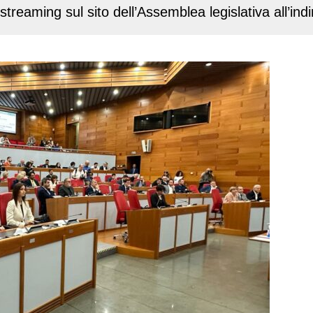
a streaming sul sito dell’Assemblea legislativa all’i