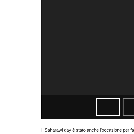
Il Saharawi day è stato anche l’occasione per f