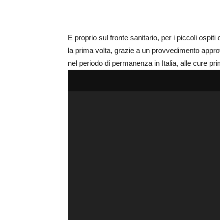
E proprio sul fronte sanitario, per i piccoli ospit
la prima volta, grazie a un provvedimento approva
nel periodo di permanenza in Italia, alle cure pr