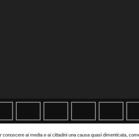
ar conoscere ai media e ai cittadini una causa quasi dimenticata, co