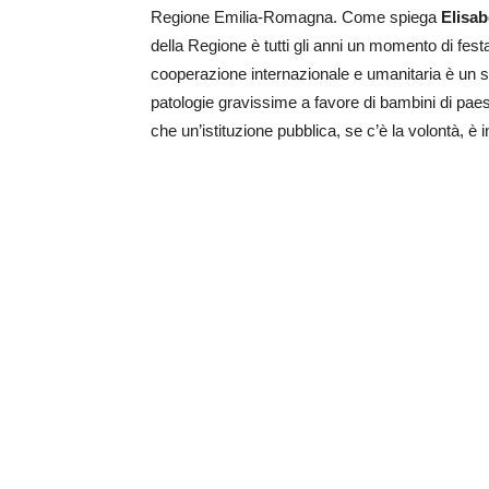
Regione Emilia-Romagna. Come spiega
Elisab
della Regione è tutti gli anni un momento di fe
cooperazione internazionale e umanitaria è un s
patologie gravissime a favore di bambini di pae
che un’istituzione pubblica, se c’è la volontà, è i