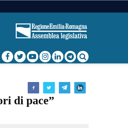
ori di pace”