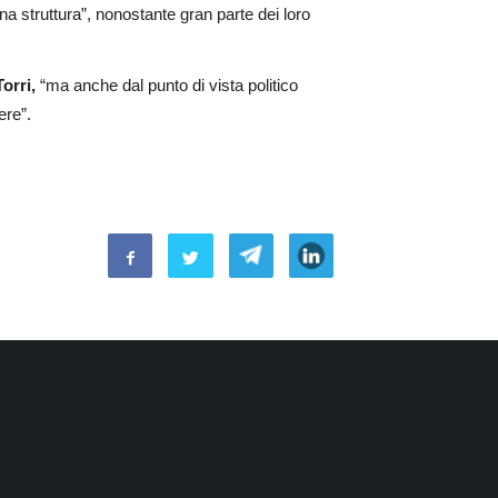
na struttura”, nonostante gran parte dei loro
Torri,
“ma anche dal punto di vista politico
ere”.