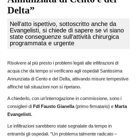
Delta”
Nell’atto ispettivo, sottoscritto anche da
Evangelisti, si chiede di sapere se vi siano
state conseguenze sull’attività chirurgica
programmata e urgente
Risolvere al più presto i problemi legati alle infiltrazioni di
acqua che da tempo si verificano agli ospedali Santissima
Annunziata di Cento e del Delta, attivando misure tempestive
affinché tali situazioni non si ripetano.
A chiederlo, con un’interrogazione in commissione, sono i
consiglieri di
FdI
Fausto Gianella
(primo firmatario) e
Marta
Evangelisti.
Le infiltrazioni sarebbero state segnalate da tempo in
entrambi gli ospedali. “Un problema talmente radicato –