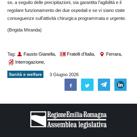
se, a seguito delle precipitazioni, sia garantita l’agibilità e il
regolare funzionamento dei due ospedali e se vi siano state
conseguenze sull’attività chirurgica programmata e urgente.
(Brigida Miranda)
Tag:
Fausto Gianella,
Fratelli d'Italia,
Ferrara,
Interrogazione,
Sanità e welfare
3 Giugno 2026