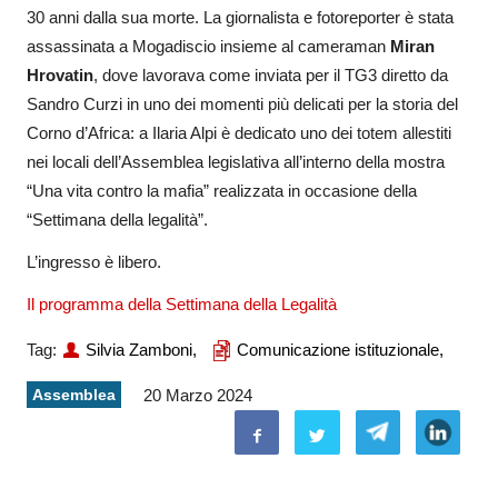
30 anni dalla sua morte. La giornalista e fotoreporter è stata
assassinata a Mogadiscio insieme al cameraman
Miran
Hrovatin
, dove lavorava come inviata per il TG3 diretto da
Sandro Curzi in uno dei momenti più delicati per la storia del
Corno d’Africa: a Ilaria Alpi è dedicato uno dei totem allestiti
nei locali dell’Assemblea legislativa all’interno della mostra
“Una vita contro la mafia” realizzata in occasione della
“Settimana della legalità”.
L’ingresso è libero.
Il programma della Settimana della Legalità
Tag:
Silvia Zamboni,
Comunicazione istituzionale,
Assemblea
20 Marzo 2024