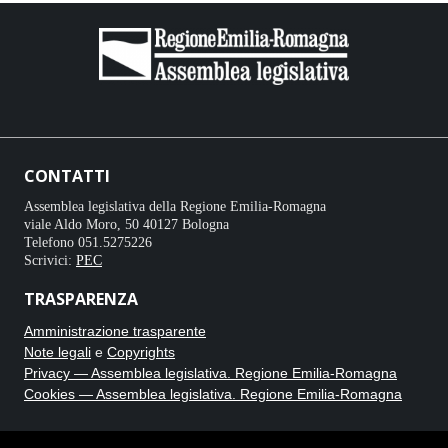
CONTATTI
Assemblea legislativa della Regione Emilia-Romagna
viale Aldo Moro, 50 40127 Bologna
Telefono 051.5275226
Scrivici:
PEC
TRASPARENZA
Amministrazione trasparente
Note legali
e
Copyrights
Privacy — Assemblea legislativa. Regione Emilia-Romagna
Cookies — Assemblea legislativa. Regione Emilia-Romagna