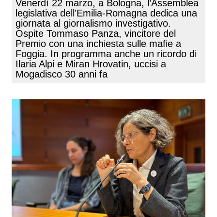
Venerdì 22 marzo, a Bologna, l’Assemblea
legislativa dell’Emilia-Romagna dedica una
giornata al giornalismo investigativo.
Ospite Tommaso Panza, vincitore del
Premio con una inchiesta sulle mafie a
Foggia. In programma anche un ricordo di
Ilaria Alpi e Miran Hrovatin, uccisi a
Mogadisco 30 anni fa