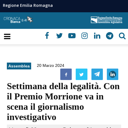
Regione Emilia Romagna
20 Marzo 2024
Assemblea
Settimana della legalità. Con
il Premio Morrione va in
scena il giornalismo
investigativo