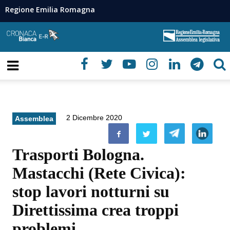
Regione Emilia Romagna
2 Dicembre 2020
Assemblea
Trasporti Bologna.
Mastacchi (Rete Civica):
stop lavori notturni su
Direttissima crea troppi
problemi