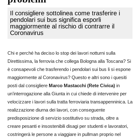
Il consigliere sottolinea come trasferire i
pendolari sui bus significa esporli
maggiormente al rischio di contrarre il
Coronavirus
Chi e perché ha deciso lo stop dei lavori notturni sulla
Direttissima, la ferrovia che collega Bologna alla Toscana? Si
è consapevoli che trasferendo i pendolari sui bus li si espone
maggiormente al Coronavirus? Questo e altri sono i quesiti
posti dal consigliere
Marco Mastacchi (Rete Civica)
in
un’interrogazione alla Giunta in cui chiede di intervenire per
velocizzare i lavori sulla tratta ferroviaria transappenninica. La
realizzazione diurna dei lavori, con conseguente
predisposizione di servizio sostitutivo su strada, oltre a
creare pesanti e insostenibili disagi per studenti e lavoratori,
costringerà le persone a viaggiare in pullman proprio nel