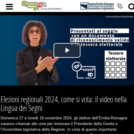
Play
Video
Elezioni regionali 2024, come si vota: il video nella
Lingua dei Segni
Domenica 17 e lunedì 18 novembre 2024, gli elettori dell’Emilia-Romagna
saranno chiamati alle urne per rinnovare il Presidente della Giunta e
l’Assemblea legislativa della Regione. In vista di questo importante