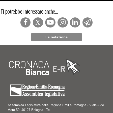
Ti potrebbe interessare anche...
La redazione
Assemblea Legislativa della Regione Emilia-Romagna - Viale Aldo
Moro 50, 40127 Bologna - Tel.