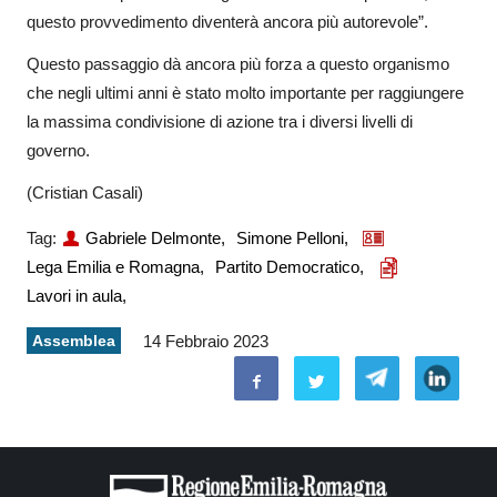
questo provvedimento diventerà ancora più autorevole”.
Questo passaggio dà ancora più forza a questo organismo
che negli ultimi anni è stato molto importante per raggiungere
la massima condivisione di azione tra i diversi livelli di
governo.
(Cristian Casali)
Tag:
Gabriele Delmonte,
Simone Pelloni,
Lega Emilia e Romagna,
Partito Democratico,
Lavori in aula,
Assemblea
14 Febbraio 2023