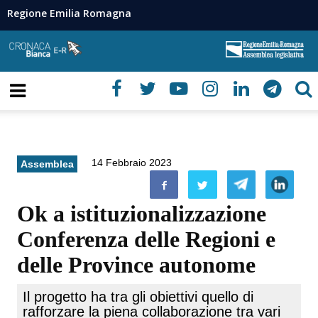
Regione Emilia Romagna
14 Febbraio 2023
Assemblea
Ok a istituzionalizzazione
Conferenza delle Regioni e
delle Province autonome
Il progetto ha tra gli obiettivi quello di
rafforzare la piena collaborazione tra vari