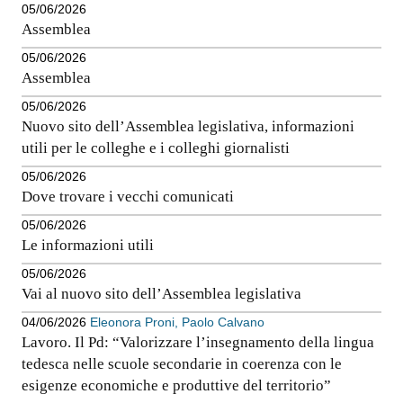
05/06/2026
Assemblea
05/06/2026
Assemblea
05/06/2026
Nuovo sito dell’Assemblea legislativa, informazioni
utili per le colleghe e i colleghi giornalisti
05/06/2026
Dove trovare i vecchi comunicati
05/06/2026
Le informazioni utili
05/06/2026
Vai al nuovo sito dell’Assemblea legislativa
04/06/2026
Eleonora Proni, Paolo Calvano
Lavoro. Il Pd: “Valorizzare l’insegnamento della lingua
tedesca nelle scuole secondarie in coerenza con le
esigenze economiche e produttive del territorio”