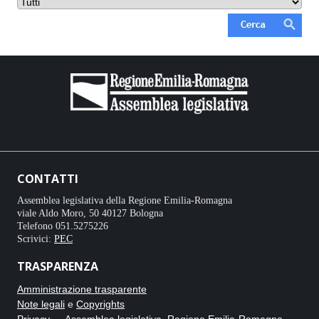
CONTATTI
Assemblea legislativa della Regione Emilia-Romagna
viale Aldo Moro, 50 40127 Bologna
Telefono 051.5275226
Scrivici:
PEC
TRASPARENZA
Amministrazione trasparente
Note legali
e
Copyrights