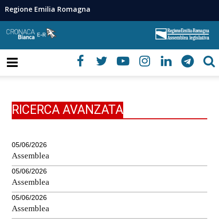
Regione Emilia Romagna
RICERCA AVANZATA
05/06/2026
Assemblea
05/06/2026
Assemblea
05/06/2026
Assemblea