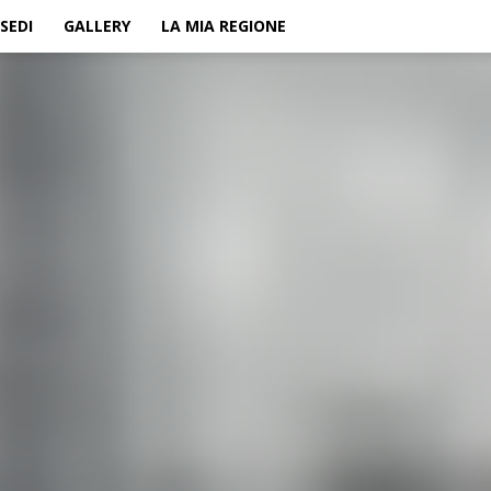
SEDI
GALLERY
LA MIA REGIONE