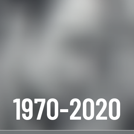
1970-2020