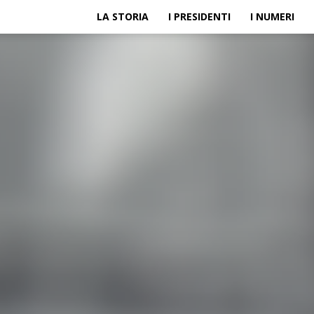
LA STORIA
I PRESIDENTI
I NUMERI