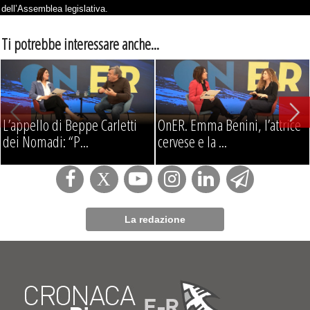
dell’Assemblea legislativa.
Ti potrebbe interessare anche...
L’appello di Beppe Carletti
OnER. Emma Benini, l’attrice
dei Nomadi: “P...
cervese e la ...
La redazione