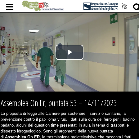
Play
Video
Assemblea On Er, puntata 53 – 14/11/2023
La proposta di legge alle Camere per sostenere il servizio sanitario, la
prevenzione contro il papilloma virus, i dati sulla cura del ferro per il bacino
padano, alcuni dei question time presentati in aula in tema di trasporti e
dissesto idrogeologico. Sono gli argomenti della nuova puntata
di
Assemblea On ER
, la trasmissione radiotelevisiva che racconta i fatti