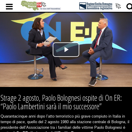
Play
Video
Strage 2 agosto, Paolo Bolognesi ospite di On ER:
“Paolo Lambertini sarà il mio successore”
Quarantacinque anni dopo l’atto terroristico più grave compiuto in Italia in
tempo di pace, quello del 2 agosto 1980 alla stazione centrale di Bologna, il
presidente dell’Associazione tra i familiari delle vittime Paolo Bolognesi è