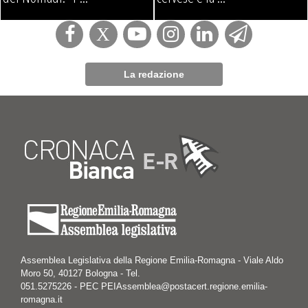
La redazione
Assemblea Legislativa della Regione Emilia-Romagna - Viale Aldo
Moro 50, 40127 Bologna - Tel.
051.5275226 - PEC PEIAssemblea@postacert.regione.emilia-
romagna.it