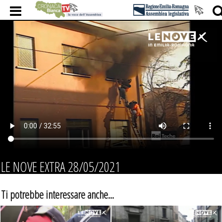
LE NOVE EXTRA 28/05/2021
Ti potrebbe interessare anche...