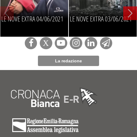
LE NOVE EXTRA 04/06/2021
LE NOVE EXTRA 03/06/2021
La redazione