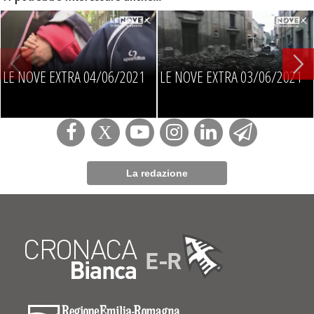
LE NOVE EXTRA 04/06/2021
LE NOVE EXTRA 03/06/2021
La redazione