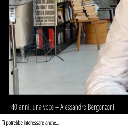
40 anni, una voce – Alessandro Bergonzoni
Ti potrebbe interessare anche...