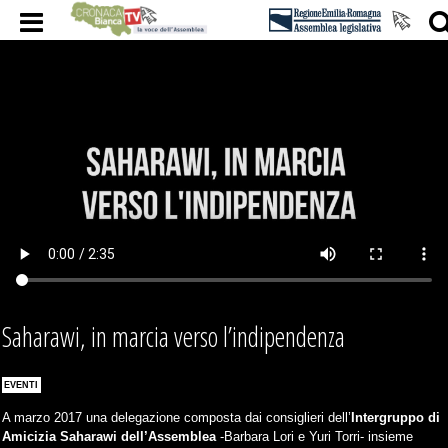
Saharawi, in marcia verso l’indipendenza
EVENTI
A marzo 2017 una delegazione composta dai consiglieri dell’
Intergruppo di
Amicizia Saharawi dell’Assemblea
-Barbara Lori e Yuri Torri- insieme