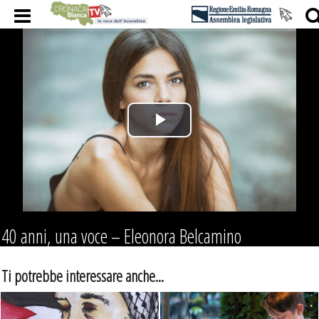
Play
Video
40 anni, una voce – Eleonora Belcamino
Ti potrebbe interessare anche...