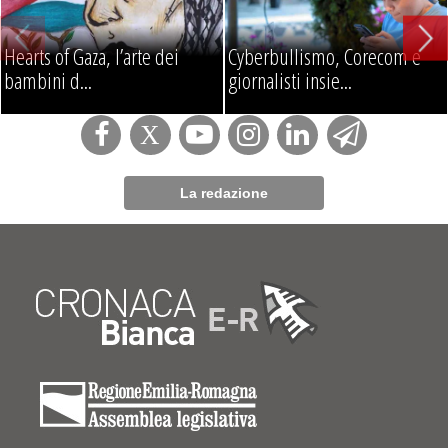
Hearts of Gaza, l’arte dei
Cyberbullismo, Corecom e
bambini d...
giornalisti insie...
La redazione